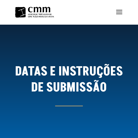
DATAS E INSTRUÇÕES
DE SUBMISSÃO