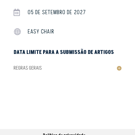
05 DE SETEMBRO DE 2027

EASY CHAIR

DATA LIMITE PARA A SUBMISSÃO DE ARTIGOS
REGRAS GERAIS