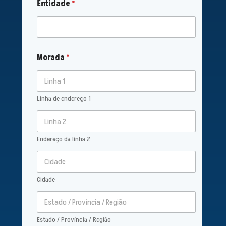
Entidade
*
Morada
*
Linha de endereço 1
Endereço da linha 2
Cidade
Estado / Província / Região