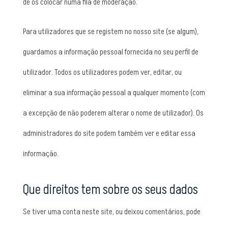
de os colocar numa fila de moderação.
Para utilizadores que se registem no nosso site (se algum),
guardamos a informação pessoal fornecida no seu perfil de
utilizador. Todos os utilizadores podem ver, editar, ou
eliminar a sua informação pessoal a qualquer momento (com
a excepção de não poderem alterar o nome de utilizador). Os
administradores do site podem também ver e editar essa
informação.
Que direitos tem sobre os seus dados
Se tiver uma conta neste site, ou deixou comentários, pode