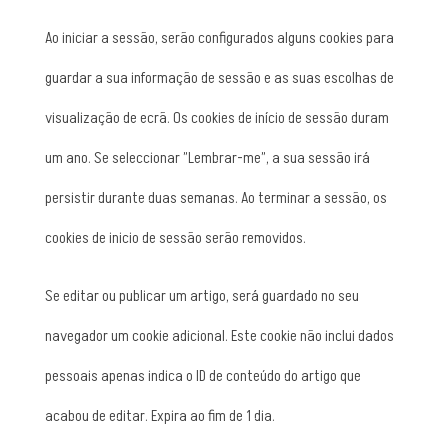
Ao iniciar a sessão, serão configurados alguns cookies para
guardar a sua informação de sessão e as suas escolhas de
visualização de ecrã. Os cookies de início de sessão duram
um ano. Se seleccionar ”Lembrar-me”, a sua sessão irá
persistir durante duas semanas. Ao terminar a sessão, os
cookies de inicio de sessão serão removidos.
Se editar ou publicar um artigo, será guardado no seu
navegador um cookie adicional. Este cookie não inclui dados
pessoais apenas indica o ID de conteúdo do artigo que
acabou de editar. Expira ao fim de 1 dia.