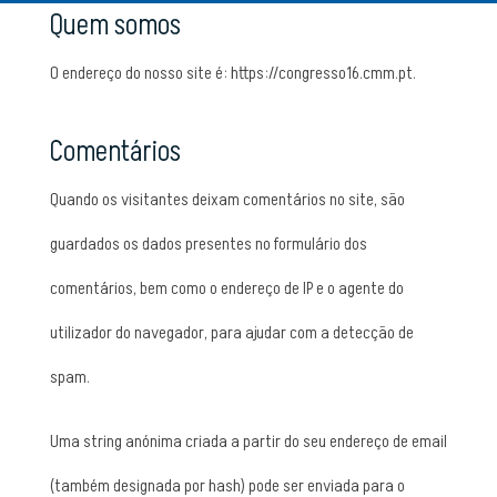
Quem somos
O endereço do nosso site é: https://congresso16.cmm.pt.
Comentários
Quando os visitantes deixam comentários no site, são
guardados os dados presentes no formulário dos
comentários, bem como o endereço de IP e o agente do
utilizador do navegador, para ajudar com a detecção de
spam.
Uma string anónima criada a partir do seu endereço de email
(também designada por hash) pode ser enviada para o