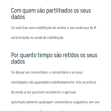
Com quem são partilhados os seus
dados
Se solicitar uma redefinição de senha, o seu endereço de IP
será incluído no email de redefinição.
Por quanto tempo são retidos os seus
dados
Se deixar um comentário, o comentário e os seus
metadados são guardados indefinidamente. Isto acontece
de modo a ser possível reconhecer e aprovar
automaticamente quaisquer comentários seguintes, em vez