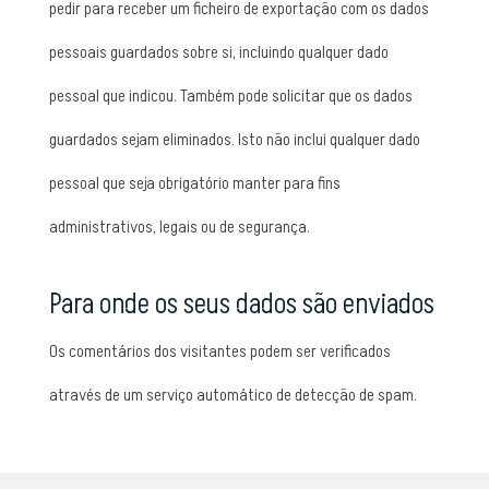
pedir para receber um ficheiro de exportação com os dados
pessoais guardados sobre si, incluindo qualquer dado
pessoal que indicou. Também pode solicitar que os dados
guardados sejam eliminados. Isto não inclui qualquer dado
pessoal que seja obrigatório manter para fins
administrativos, legais ou de segurança.
Para onde os seus dados são enviados
Os comentários dos visitantes podem ser verificados
através de um serviço automático de detecção de spam.