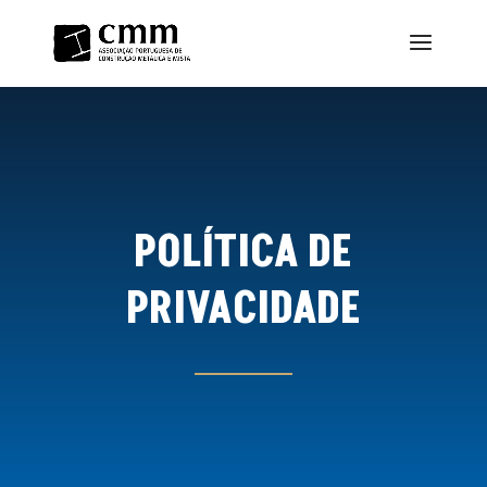
POLÍTICA DE
PRIVACIDADE