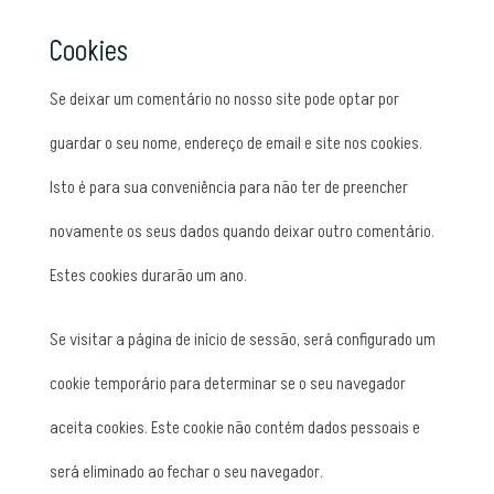
Cookies
Se deixar um comentário no nosso site pode optar por
guardar o seu nome, endereço de email e site nos cookies.
Isto é para sua conveniência para não ter de preencher
novamente os seus dados quando deixar outro comentário.
Estes cookies durarão um ano.
Se visitar a página de início de sessão, será configurado um
cookie temporário para determinar se o seu navegador
aceita cookies. Este cookie não contém dados pessoais e
será eliminado ao fechar o seu navegador.