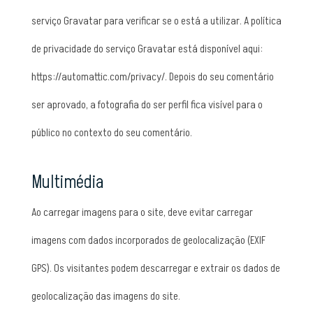
serviço Gravatar para verificar se o está a utilizar. A política
de privacidade do serviço Gravatar está disponível aqui:
https://automattic.com/privacy/. Depois do seu comentário
ser aprovado, a fotografia do ser perfil fica visível para o
público no contexto do seu comentário.
Multimédia
Ao carregar imagens para o site, deve evitar carregar
imagens com dados incorporados de geolocalização (EXIF
GPS). Os visitantes podem descarregar e extrair os dados de
geolocalização das imagens do site.