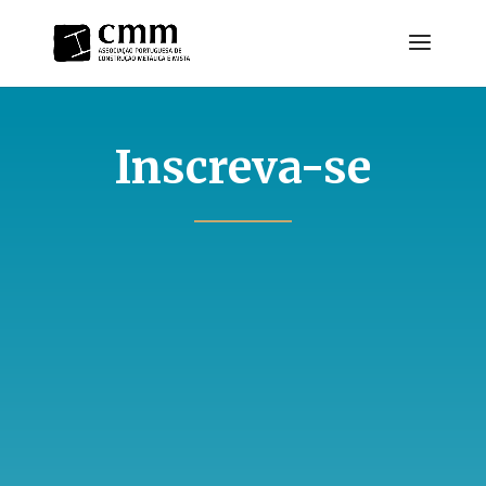
Inscreva-se